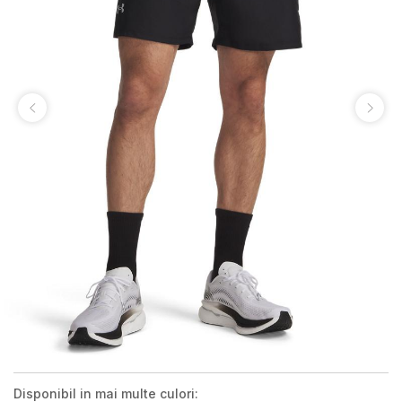
Disponibil in mai multe culori: