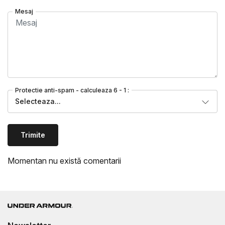
Mesaj
Protectie anti-spam - calculeaza 6 - 1 :
Selecteaza...
Trimite
Momentan nu există comentarii