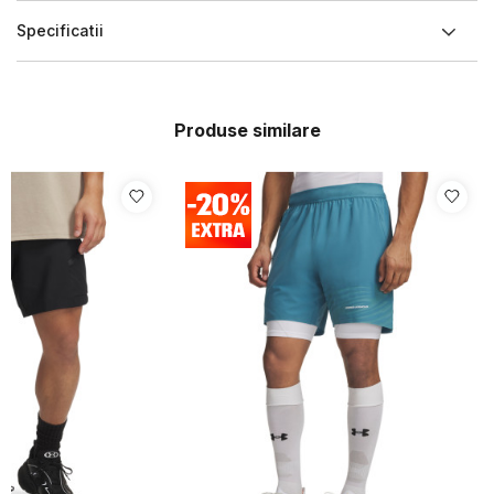
Specificatii
Produse similare