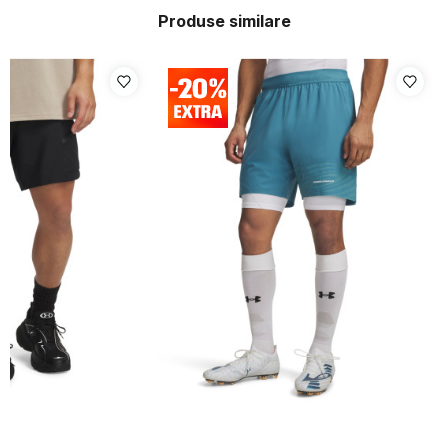
Produse similare