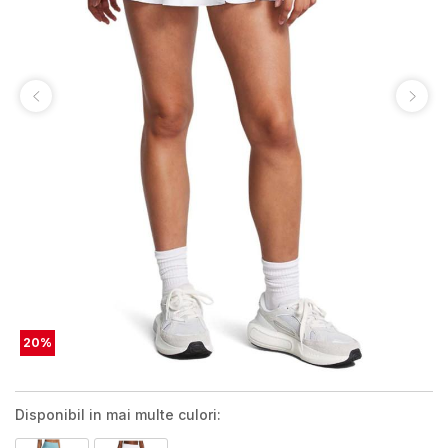
20
%
Disponibil in mai multe culori: