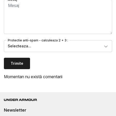
Protectie anti-spam - calculeaza 2 + 3 :
Selecteaza...
Trimite
Momentan nu există comentarii
Newsletter