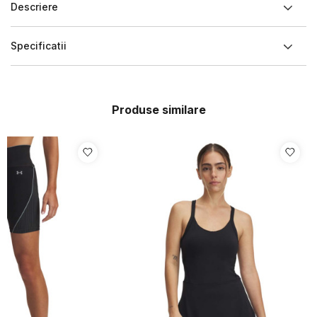
Descriere
Specificatii
Produse similare