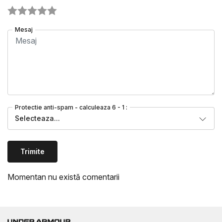
Mesaj
Protectie anti-spam - calculeaza 6 - 1 :
Selecteaza...
Trimite
Momentan nu există comentarii