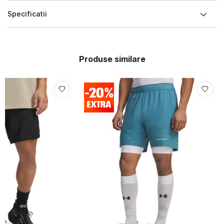
Specificatii
Produse similare