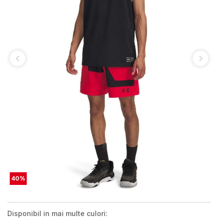
40
%
Disponibil in mai multe culori: