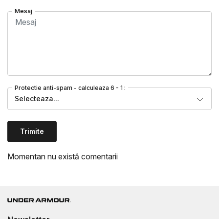
Mesaj
Protectie anti-spam - calculeaza 6 - 1 :
Selecteaza...
Trimite
Momentan nu există comentarii