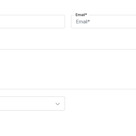
Email*