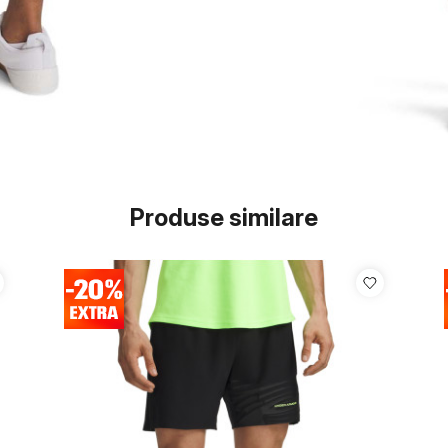
Produse similare