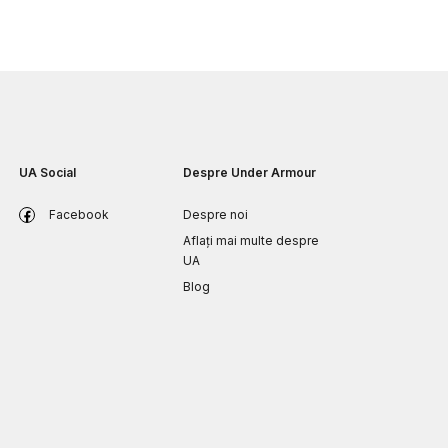
UA Social
Despre Under Armour
Facebook
Despre noi
Aflați mai multe despre
UA
Blog