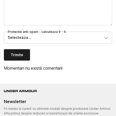
Protectie anti-spam - calculeaza 9 - 4 :
Selecteaza...
Trimite
Momentan nu există comentarii
Newsletter
Fii mereu la curent cu ultimele noutati despre produsele Under Armour.
Afla primul despre reduceri si beneficiaza de oferte exclusive.