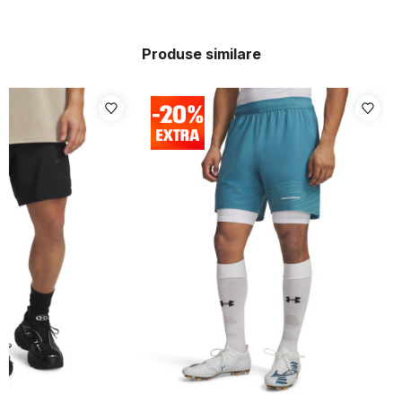
Produse similare