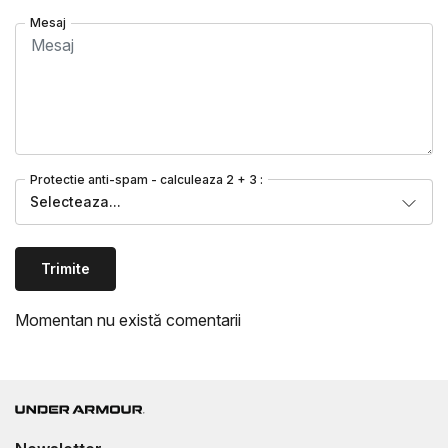
Mesaj
Protectie anti-spam - calculeaza 2 + 3 :
Selecteaza...
Trimite
Momentan nu există comentarii