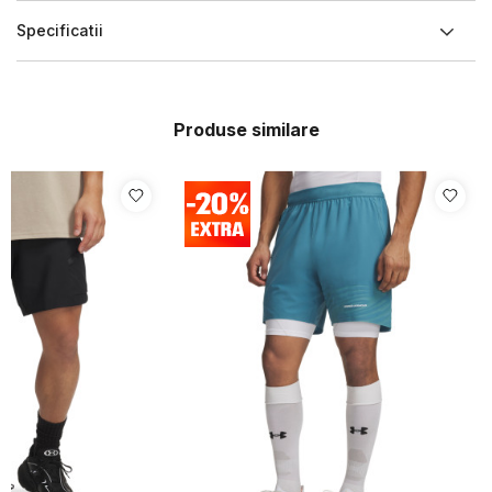
Specificatii
Produse similare