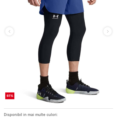
61
%
Disponibil in mai multe culori: