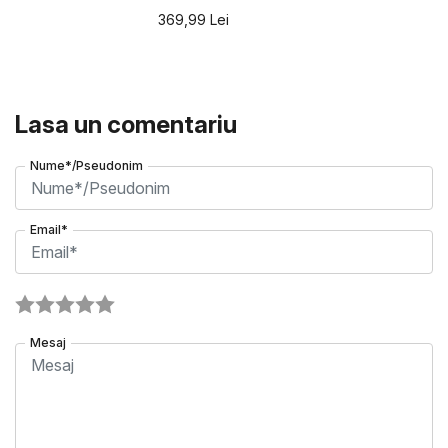
369,99
Lei
Lasa un comentariu
Nume*/Pseudonim
Email*
Mesaj