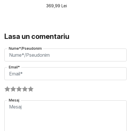
369,99
Lei
Lasa un comentariu
Nume*/Pseudonim
Email*
Mesaj