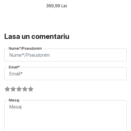
369,99
Lei
Lasa un comentariu
Nume*/Pseudonim
Email*
Mesaj