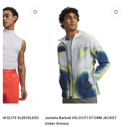
GEAR ELITE SLEEVELESS
Jacheta Barbati VELOCITI STORM JACKET
Under Armour