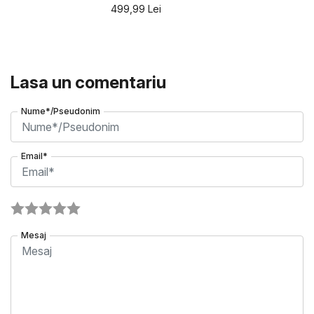
499,99
Lei
Lasa un comentariu
Nume*/Pseudonim
Email*
Mesaj