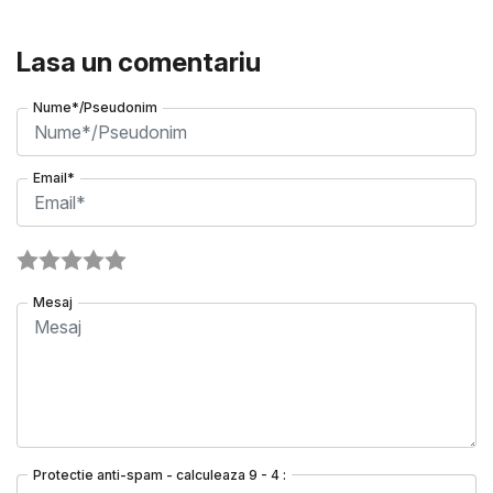
Lasa un comentariu
Nume*/Pseudonim
Email*
Mesaj
Protectie anti-spam - calculeaza 9 - 4 :