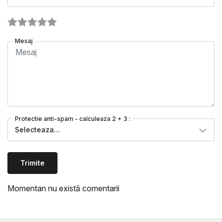
Mesaj
Protectie anti-spam - calculeaza 2 + 3 :
Selecteaza...
Trimite
Momentan nu există comentarii