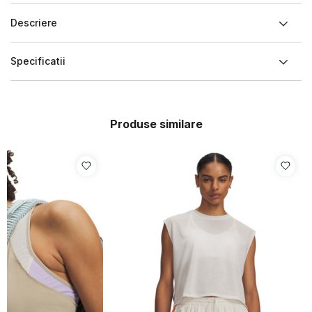
Descriere
Specificatii
Produse similare