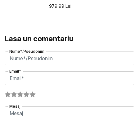
979,99
Lei
Lasa un comentariu
Nume*/Pseudonim
Email*
Mesaj