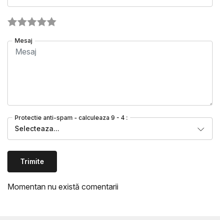
Mesaj
Protectie anti-spam - calculeaza 9 - 4 :
Selecteaza...
Trimite
Momentan nu există comentarii