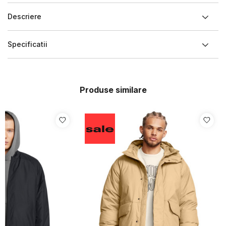
Descriere
Specificatii
Produse similare