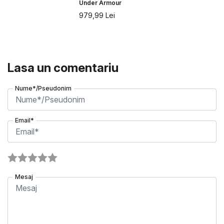
Under Armour
979,99
Lei
Lasa un comentariu
Nume*/Pseudonim
Email*
Mesaj