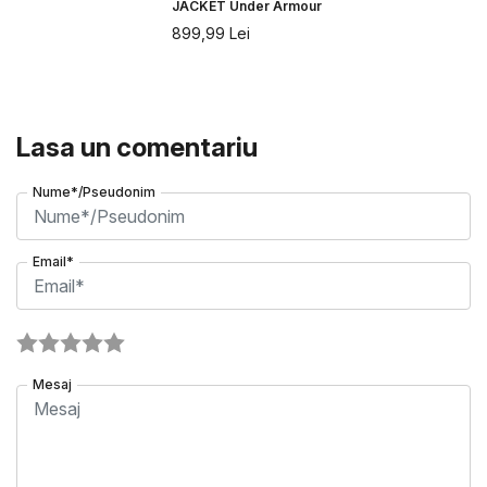
JACKET Under Armour
899,99
Lei
Lasa un comentariu
Nume*/Pseudonim
Email*
Mesaj