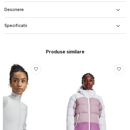
Descriere
Specificatii
Produse similare