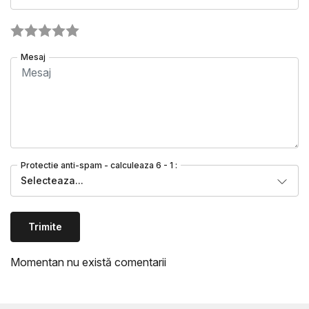
Mesaj
Protectie anti-spam - calculeaza 6 - 1 :
Selecteaza...
Trimite
Momentan nu există comentarii