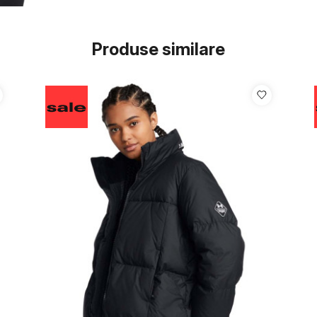
Produse similare