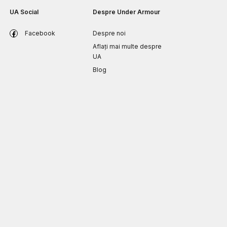
UA Social
Despre Under Armour
Facebook
Despre noi
Aflați mai multe despre
UA
Blog