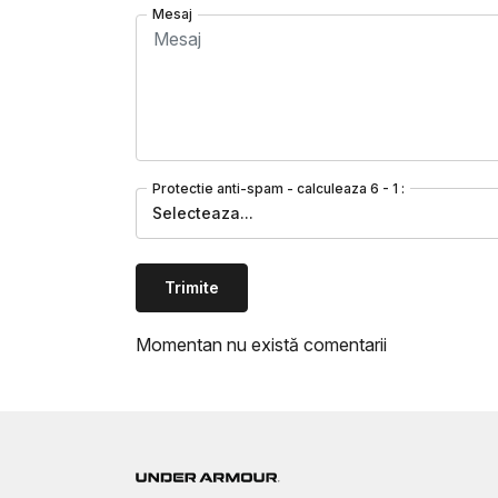
Mesaj
Protectie anti-spam - calculeaza 6 - 1 :
Selecteaza...
Trimite
Momentan nu există comentarii