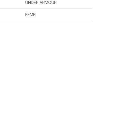
UNDER ARMOUR
FEMEI