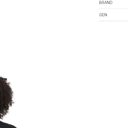
BRAND
GEN