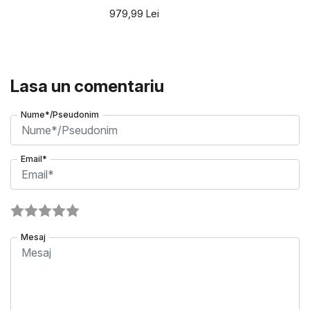
979,99
Lei
Lasa un comentariu
Nume*/Pseudonim
Email*
Mesaj