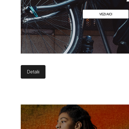
Detalii