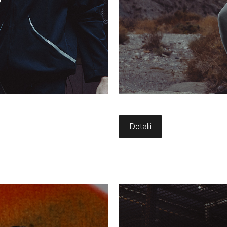
Detalii