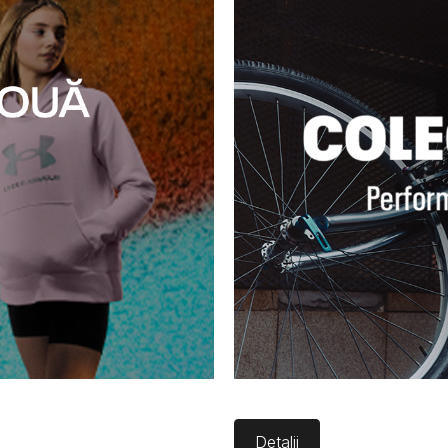
Detalii