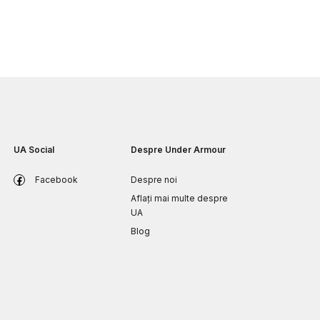
UA Social
Despre Under Armour
Facebook
Despre noi
Aflați mai multe despre
UA
Blog