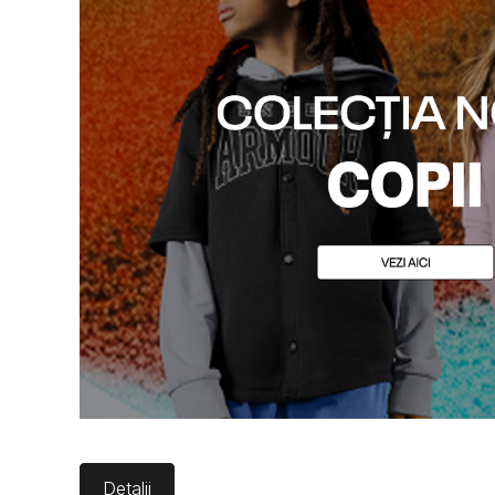
Detalii