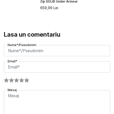
Zip SOLID Under Armour
659,99
Lei
Lasa un comentariu
Nume*/Pseudonim
Email*
Mesaj