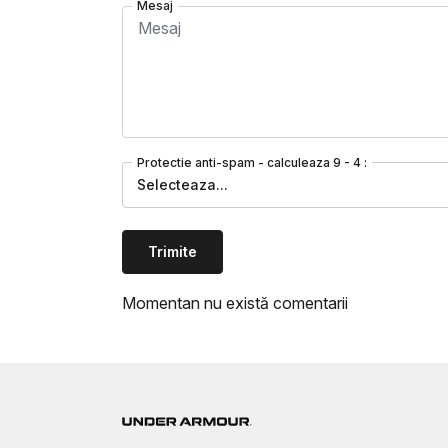
Mesaj
Protectie anti-spam - calculeaza 9 - 4 :
Selecteaza...
Trimite
Momentan nu există comentarii