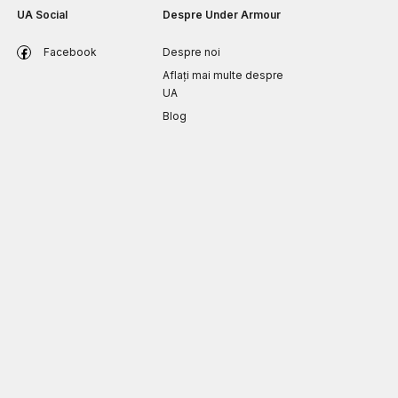
UA Social
Despre Under Armour
Facebook
Despre noi
Aflați mai multe despre
UA
Blog