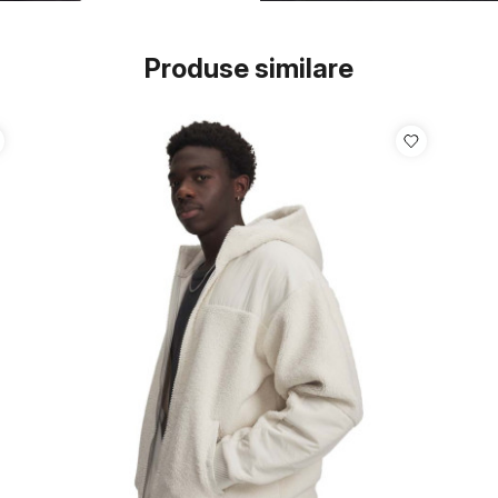
Produse similare