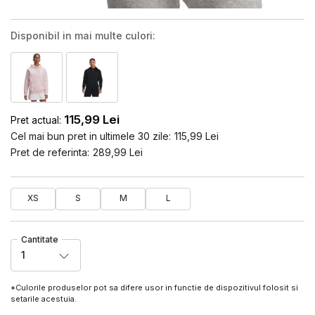
Disponibil in mai multe culori:
115,99
Lei
Pret actual:
Cel mai bun pret in ultimele 30 zile:
115,99
Lei
Pret de referinta:
289,99
Lei
XS
S
M
L
Cantitate
1
*Culorile produselor pot sa difere usor in functie de dispozitivul folosit si
setarile acestuia.