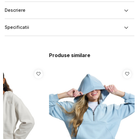
Descriere
Specificatii
Produse similare