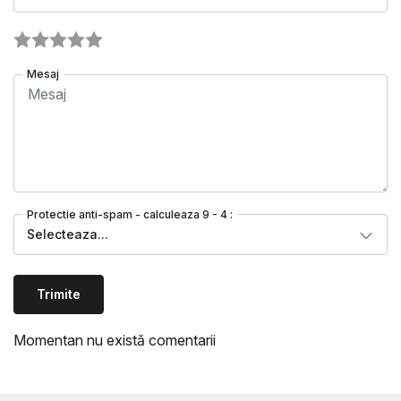
Mesaj
Protectie anti-spam - calculeaza 9 - 4 :
Selecteaza...
Trimite
Momentan nu există comentarii