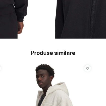
Produse similare