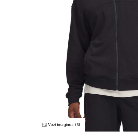
Vezi imaginea
(3)