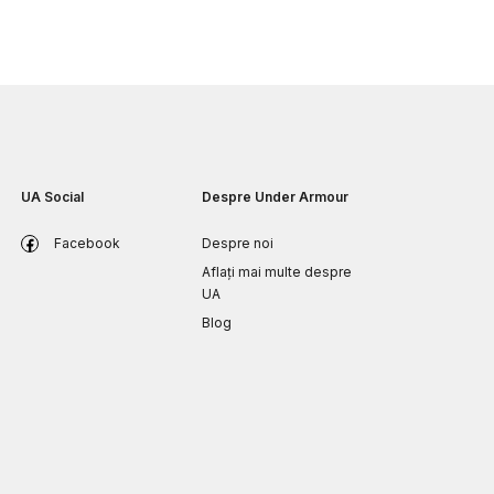
UA Social
Despre Under Armour
Facebook
Despre noi
Aflați mai multe despre
UA
Blog