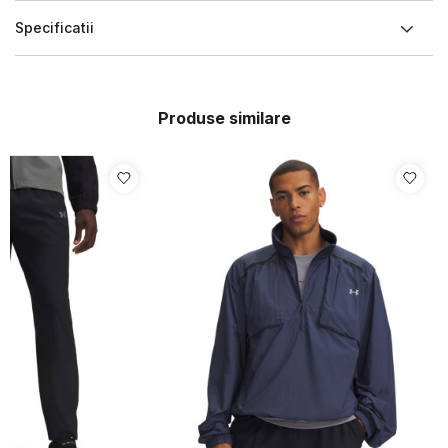
Specificatii
Produse similare