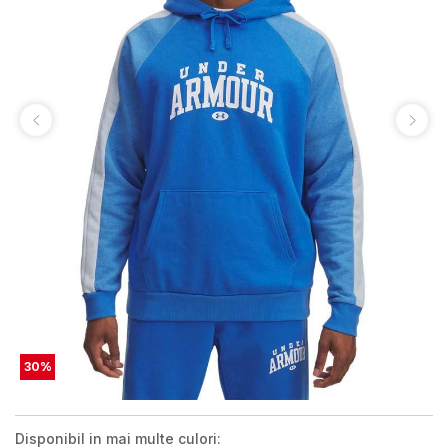
30
%
Disponibil in mai multe culori: