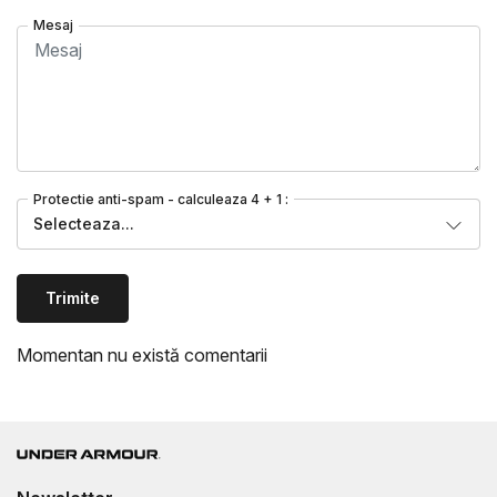
Mesaj
Protectie anti-spam - calculeaza 4 + 1 :
Selecteaza...
Trimite
Momentan nu există comentarii