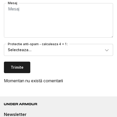
Mesaj
Protectie anti-spam - calculeaza 4 + 1 :
Selecteaza...
Trimite
Momentan nu există comentarii
Newsletter