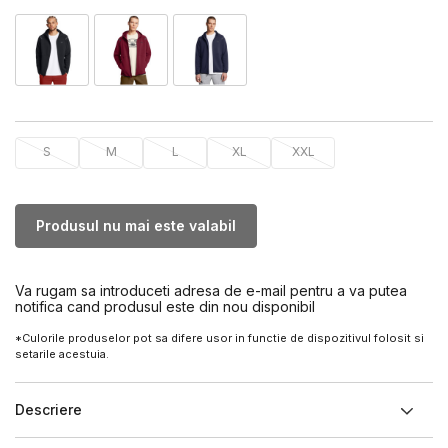
S
M
L
XL
XXL
Produsul nu mai este valabil
Va rugam sa introduceti adresa de e-mail pentru a va putea
notifica cand produsul este din nou disponibil
*Culorile produselor pot sa difere usor in functie de dispozitivul folosit si
setarile acestuia.
Descriere