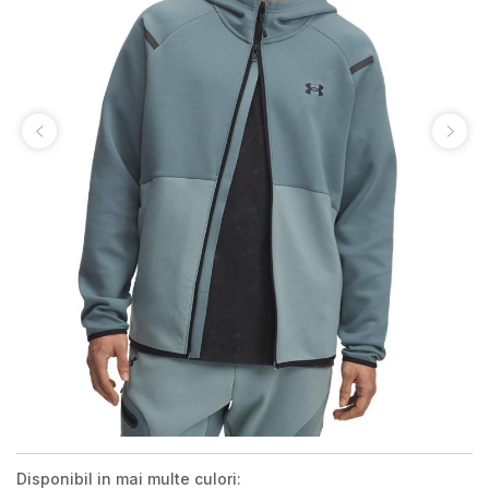
Disponibil in mai multe culori: