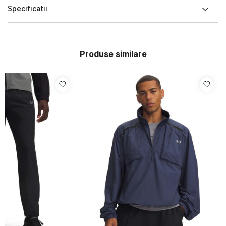
Specificatii
Produse similare