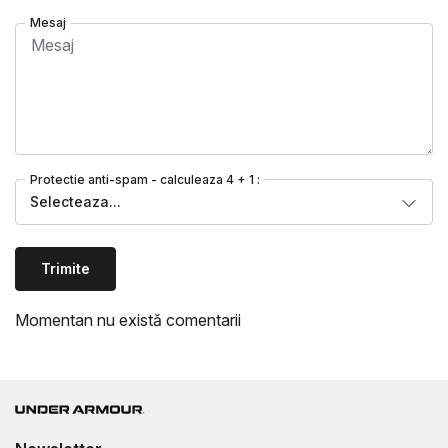
Mesaj
Protectie anti-spam - calculeaza 4 + 1 :
Selecteaza...
Trimite
Momentan nu există comentarii