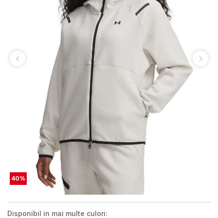
40
%
Disponibil in mai multe culori: