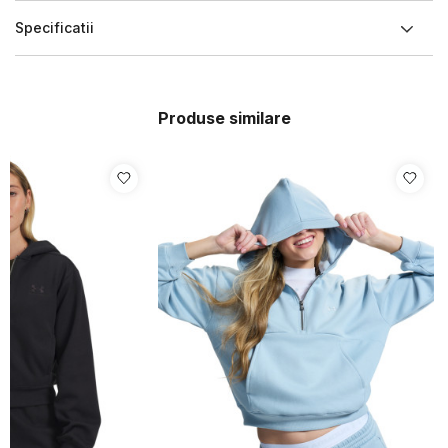
Specificatii
Produse similare