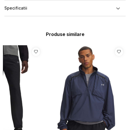
Specificatii
Produse similare