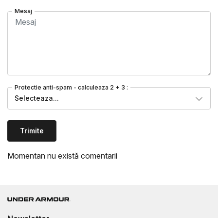
Mesaj
Protectie anti-spam - calculeaza 2 + 3 :
Selecteaza...
Trimite
Momentan nu există comentarii