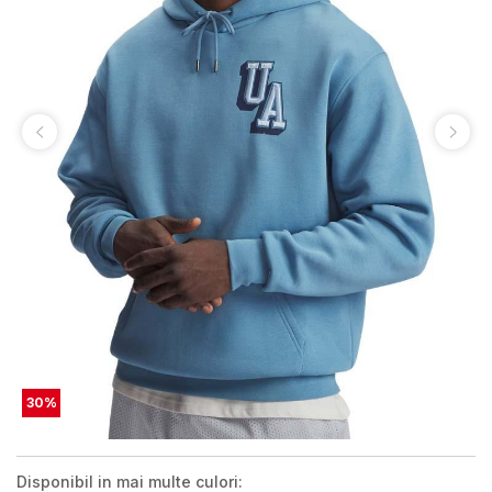
30
%
Disponibil in mai multe culori: