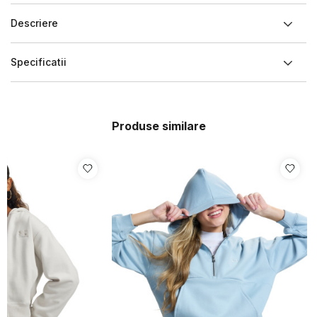
Descriere
Specificatii
Produse similare