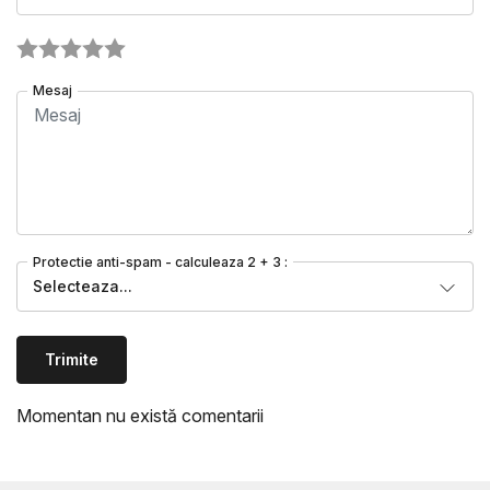
Mesaj
Protectie anti-spam - calculeaza 2 + 3 :
Selecteaza...
Trimite
Momentan nu există comentarii