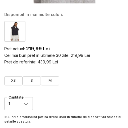
Disponibil in mai multe culori:
219,99
Lei
Pret actual:
Cel mai bun pret in ultimele 30 zile:
219,99
Lei
Pret de referinta:
439,99
Lei
XS
S
M
Cantitate
1
*Culorile produselor pot sa difere usor in functie de dispozitivul folosit si
setarile acestuia.