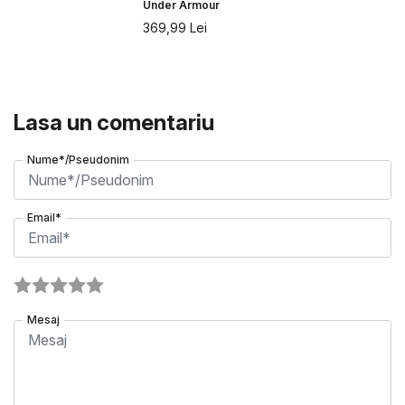
Under Armour
369,99
Lei
Lasa un comentariu
Nume*/Pseudonim
Email*
Mesaj