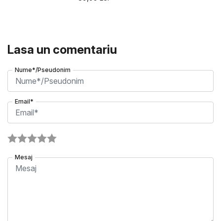
Lasa un comentariu
Nume*/Pseudonim
Email*
Mesaj