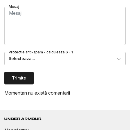
Mesaj
Protectie anti-spam - calculeaza 6 - 1 :
Selecteaza...
Trimite
Momentan nu există comentarii