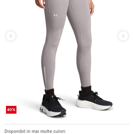
40
%
Disponibil in mai multe culori: