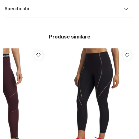
Specificatii
Produse similare