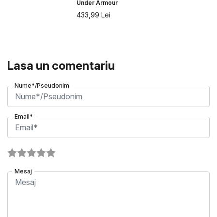
Under Armour
433,99
Lei
Lasa un comentariu
Nume*/Pseudonim
Email*
Mesaj