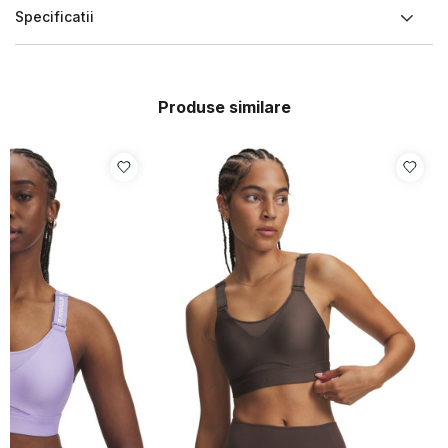
Specificatii
Produse similare