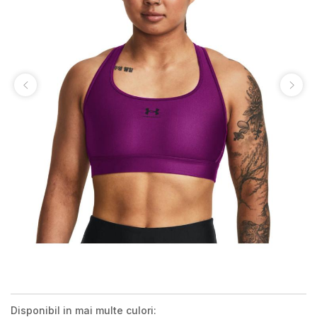
Disponibil in mai multe culori: