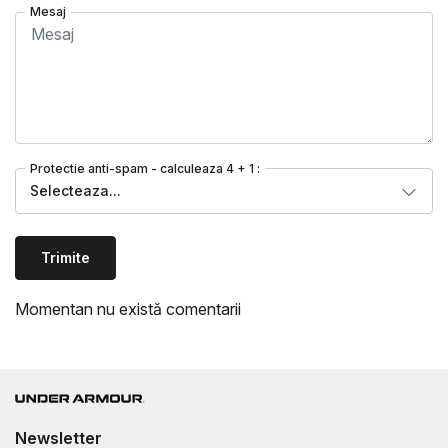
Mesaj
Protectie anti-spam - calculeaza 4 + 1 :
Selecteaza...
Trimite
Momentan nu există comentarii
Newsletter