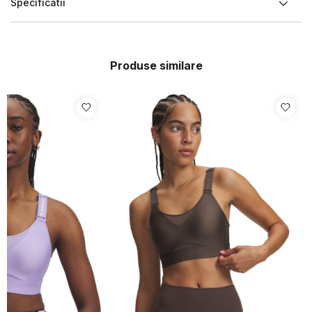
Specificatii
Produse similare