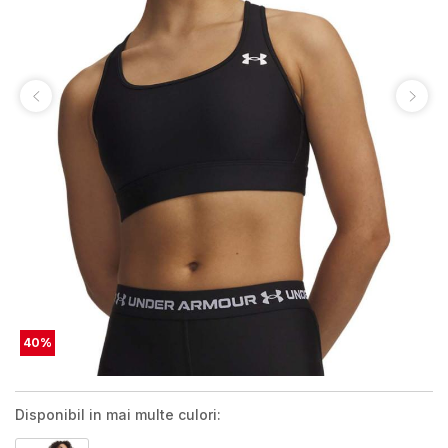
40
%
Disponibil in mai multe culori: