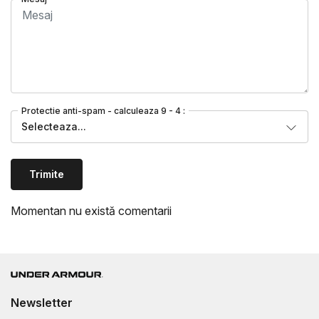
Protectie anti-spam - calculeaza 9 - 4 :
Selecteaza...
Trimite
Momentan nu există comentarii
Newsletter