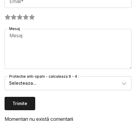
Mesaj
Protectie anti-spam - calculeaza 9 - 4 :
Selecteaza...
Trimite
Momentan nu există comentarii