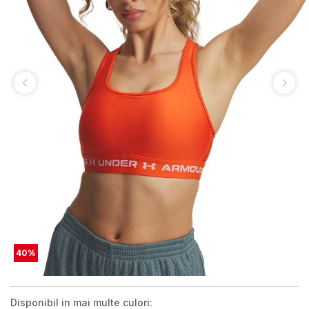
40
%
Disponibil in mai multe culori: