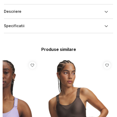
Descriere
Specificatii
Produse similare