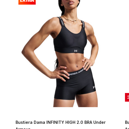
Bustiera Dama INFINITY HIGH 2.0 BRA Under
B