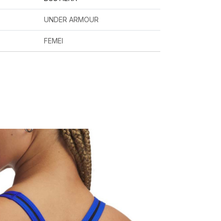
UNDER ARMOUR
FEMEI