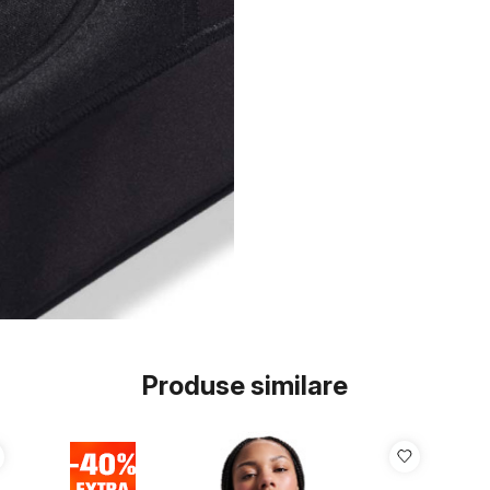
Produse similare