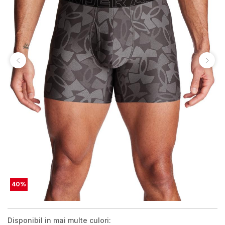
40
%
Disponibil in mai multe culori: