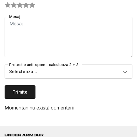
Mesaj
Protectie anti-spam - calculeaza 2 + 3 :
Selecteaza...
Trimite
Momentan nu există comentarii