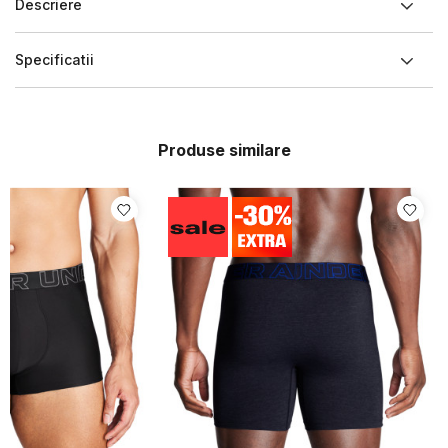
Descriere
Specificatii
Produse similare