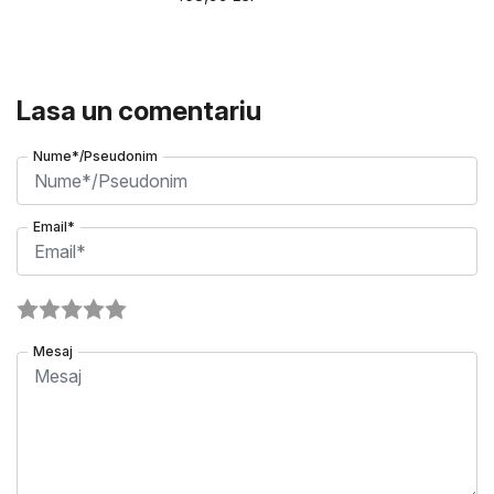
Lasa un comentariu
Nume*/Pseudonim
Email*
Mesaj