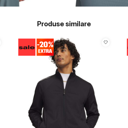
Produse similare