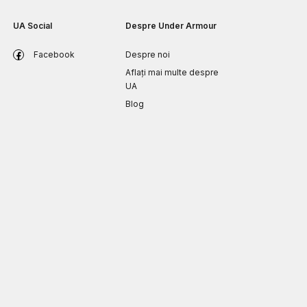
UA Social
Despre Under Armour
Facebook
Despre noi
Aflați mai multe despre
UA
Blog