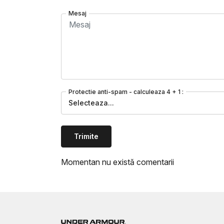
Mesaj
Protectie anti-spam - calculeaza 4 + 1 :
Selecteaza...
Trimite
Momentan nu există comentarii