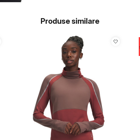
Produse similare