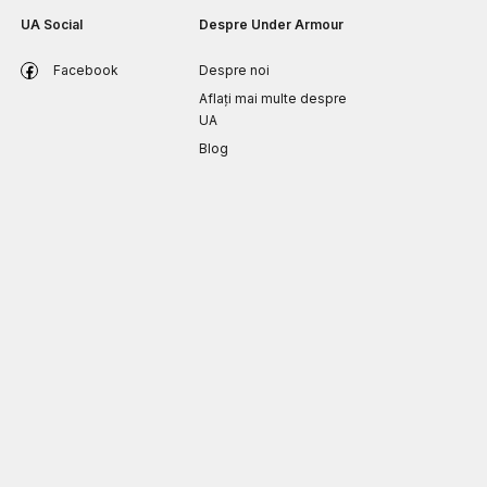
UA Social
Despre Under Armour
Facebook
Despre noi
Aflați mai multe despre
UA
Blog