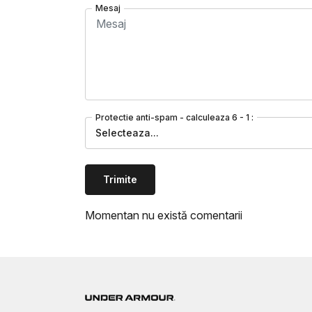
Mesaj
Protectie anti-spam - calculeaza 6 - 1 :
Selecteaza...
Trimite
Momentan nu există comentarii