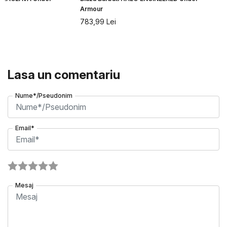
Armour
783,99
Lei
Lasa un comentariu
Nume*/Pseudonim
Email*
Mesaj