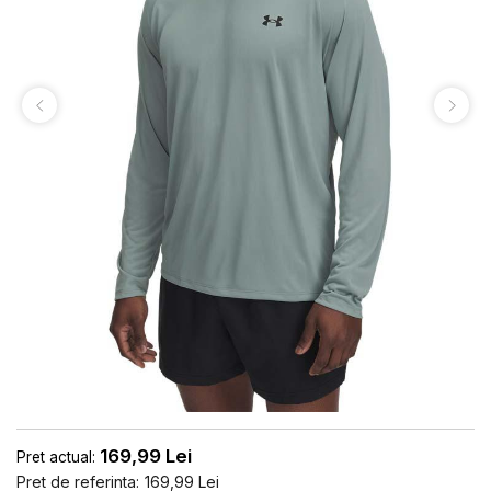
169,99
Lei
Pret actual:
Pret de referinta:
169,99
Lei