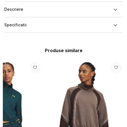
Descriere
Specificatii
Produse similare