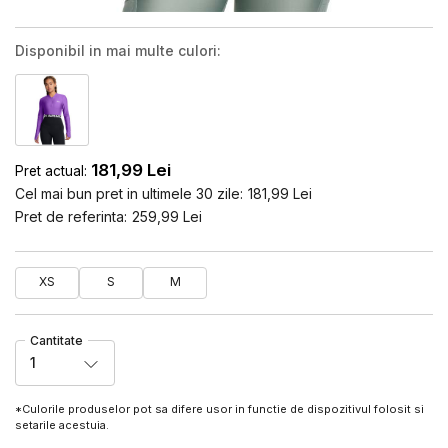
Disponibil in mai multe culori:
181,99
Lei
Pret actual:
Cel mai bun pret in ultimele 30 zile:
181,99
Lei
Pret de referinta:
259,99
Lei
XS
S
M
Cantitate
1
*Culorile produselor pot sa difere usor in functie de dispozitivul folosit si
setarile acestuia.