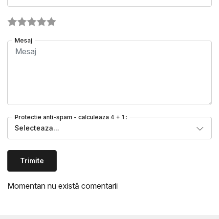
Mesaj
Protectie anti-spam - calculeaza 4 + 1 :
Selecteaza...
Trimite
Momentan nu există comentarii