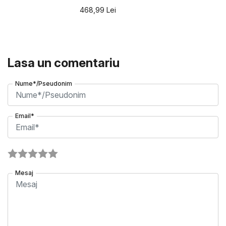
468,99
Lei
Lasa un comentariu
Nume*/Pseudonim
Email*
Mesaj