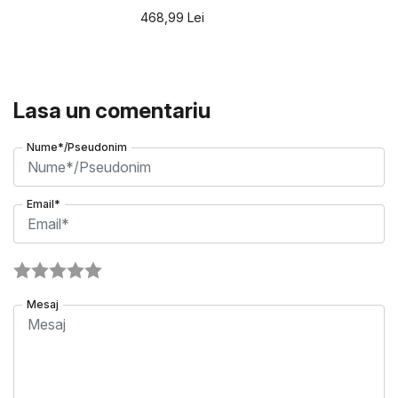
468,99
Lei
Lasa un comentariu
Nume*/Pseudonim
Email*
Mesaj