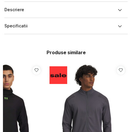
Descriere
Specificatii
Produse similare