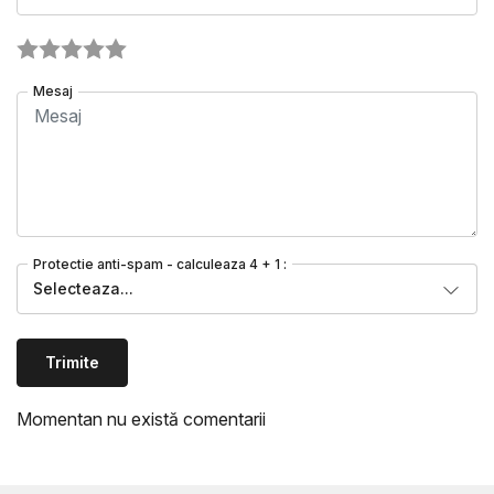
Mesaj
Protectie anti-spam - calculeaza 4 + 1 :
Selecteaza...
Trimite
Momentan nu există comentarii