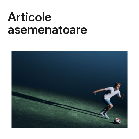
Articole
asemenatoare