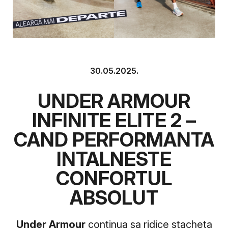
30.05.2025.
UNDER ARMOUR
INFINITE ELITE 2 –
CAND PERFORMANTA
INTALNESTE
CONFORTUL
ABSOLUT
Under Armour
continua sa ridice stacheta