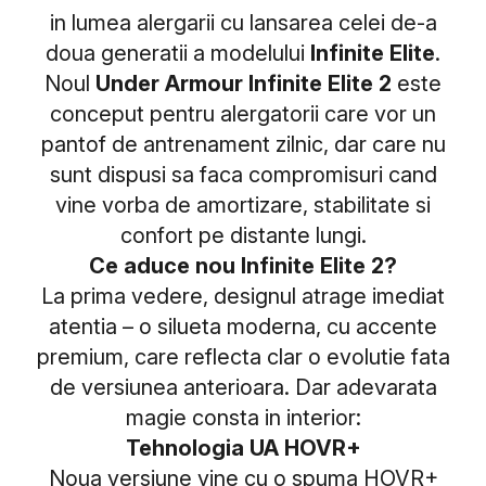
in lumea alergarii cu lansarea celei de-a
doua generatii a modelului
Infinite Elite
.
Noul
Under Armour Infinite Elite 2
este
conceput pentru alergatorii care vor un
pantof de antrenament zilnic, dar care nu
sunt dispusi sa faca compromisuri cand
vine vorba de amortizare, stabilitate si
confort pe distante lungi.
Ce aduce nou Infinite Elite 2?
La prima vedere, designul atrage imediat
atentia – o silueta moderna, cu accente
premium, care reflecta clar o evolutie fata
de versiunea anterioara. Dar adevarata
magie consta in interior:
Tehnologia UA HOVR+
Noua versiune vine cu o spuma HOVR+