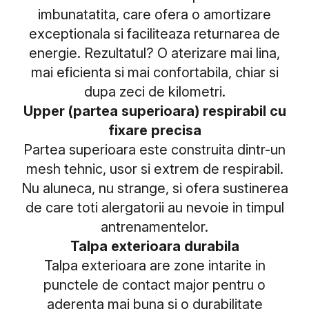
imbunatatita, care ofera o amortizare
exceptionala si faciliteaza returnarea de
energie. Rezultatul? O aterizare mai lina,
mai eficienta si mai confortabila, chiar si
dupa zeci de kilometri.
Upper (partea superioara) respirabil cu
fixare precisa
Partea superioara este construita dintr-un
mesh tehnic, usor si extrem de respirabil.
Nu aluneca, nu strange, si ofera sustinerea
de care toti alergatorii au nevoie in timpul
antrenamentelor.
Talpa exterioara durabila
Talpa exterioara are zone intarite in
punctele de contact major pentru o
aderenta mai buna si o durabilitate