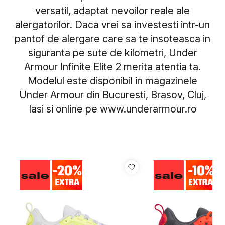
versatil, adaptat nevoilor reale ale
alergatorilor. Daca vrei sa investesti intr-un
pantof de alergare care sa te insoteasca in
siguranta pe sute de kilometri, Under
Armour Infinite Elite 2 merita atentia ta.
Modelul este disponibil in magazinele
Under Armour din Bucuresti, Brasov, Cluj,
Iasi si online pe
www.underarmour.ro